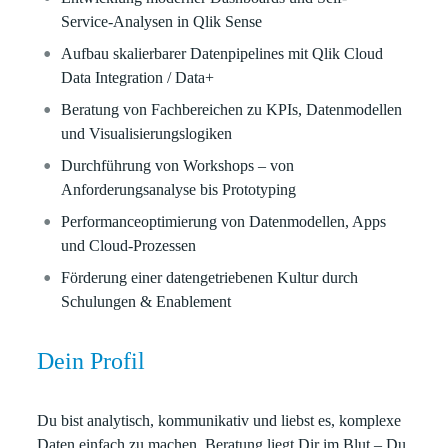
Service‑Analysen in Qlik Sense
Aufbau skalierbarer Datenpipelines mit Qlik Cloud
Data Integration / Data+
Beratung von Fachbereichen zu KPIs, Datenmodellen
und Visualisierungslogiken
Durchführung von Workshops – von
Anforderungsanalyse bis Prototyping
Performanceoptimierung von Datenmodellen, Apps
und Cloud-Prozessen
Förderung einer datengetriebenen Kultur durch
Schulungen & Enablement
Dein Profil
Du bist analytisch, kommunikativ und liebst es, komplexe
Daten einfach zu machen. Beratung liegt Dir im Blut – Du