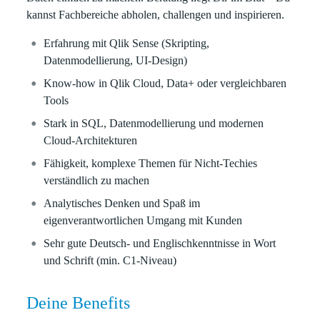
kannst Fachbereiche abholen, challengen und inspirieren.
Erfahrung mit Qlik Sense (Skripting,
Datenmodellierung, UI‑Design)
Know-how in Qlik Cloud, Data+ oder vergleichbaren
Tools
Stark in SQL, Datenmodellierung und modernen
Cloud-Architekturen
Fähigkeit, komplexe Themen für Nicht‑Techies
verständlich zu machen
Analytisches Denken und Spaß im
eigenverantwortlichen Umgang mit Kunden
Sehr gute Deutsch- und Englischkenntnisse in Wort
und Schrift (min. C1-Niveau)
Deine Benefits