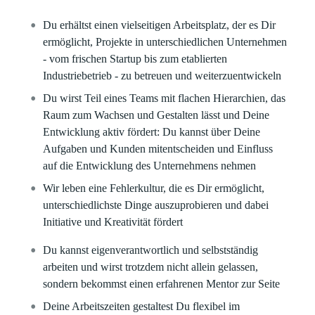
Du erhältst einen vielseitigen Arbeitsplatz, der es Dir
ermöglicht, Projekte in unterschiedlichen Unternehmen
- vom frischen Startup bis zum etablierten
Industriebetrieb - zu betreuen und weiterzuentwickeln
Du wirst Teil eines Teams mit flachen Hierarchien, das
Raum zum Wachsen und Gestalten lässt und Deine
Entwicklung aktiv fördert: Du kannst über Deine
Aufgaben und Kunden mitentscheiden und Einfluss
auf die Entwicklung des Unternehmens nehmen
Wir leben eine Fehlerkultur, die es Dir ermöglicht,
unterschiedlichste Dinge auszuprobieren und dabei
Initiative und Kreativität fördert
Du kannst eigenverantwortlich und selbstständig
arbeiten und wirst trotzdem nicht allein gelassen,
sondern bekommst einen erfahrenen Mentor zur Seite
Deine Arbeitszeiten gestaltest Du flexibel im