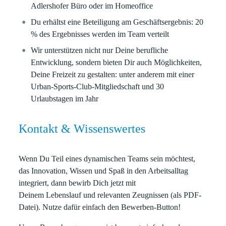
Adlershofer Büro oder im Homeoffice
Du erhältst eine Beteiligung am Geschäftsergebnis: 20
% des Ergebnisses werden im Team verteilt
Wir unterstützen nicht nur Deine berufliche
Entwicklung, sondern bieten Dir auch Möglichkeiten,
Deine Freizeit zu gestalten: unter anderem mit einer
Urban-Sports-Club-Mitgliedschaft und 30
Urlaubstagen im Jahr
Kontakt & Wissenswertes
Wenn Du Teil eines dynamischen Teams sein möchtest,
das Innovation, Wissen und Spaß in den Arbeitsalltag
integriert, dann bewirb Dich jetzt mit
Deinem
Lebenslauf
und relevanten
Zeugnissen
(als
PDF-
Datei
). Nutze dafür einfach den
Bewerben-Button
!