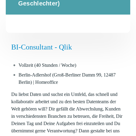
Geschlechter)
BI-Consultant - Qlik
Vollzeit
(40 Stunden / Woche)
Berlin-Adlershof
(Groß-Berliner Damm 99, 12487
Berlin) |
Homeoffice
Du liebst Daten und suchst ein Umfeld, das schnell und
kollaborativ arbeitet und zu den besten Datenteams der
Welt gehören will? Dir gefällt die Abwechslung, Kunden
in verschiedensten Branchen zu betreuen, die Freiheit, Dir
Deinen Tag und Deine Aufgaben frei einzuteilen und Du
übernimmst gerne Verantwortung? Dann gestalte bei uns